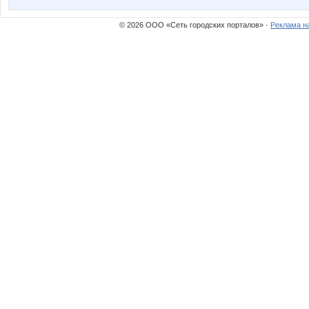
© 2026 ООО «Сеть городских порталов» ·
Реклама н