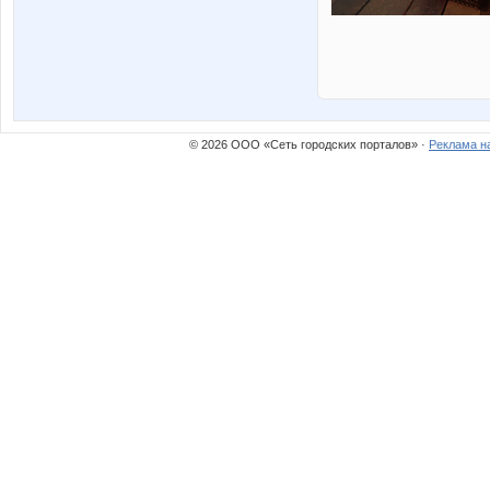
© 2026 ООО «Сеть городских порталов» ·
Реклама н